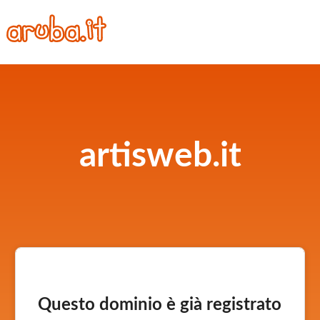
artisweb.it
Questo dominio è già registrato